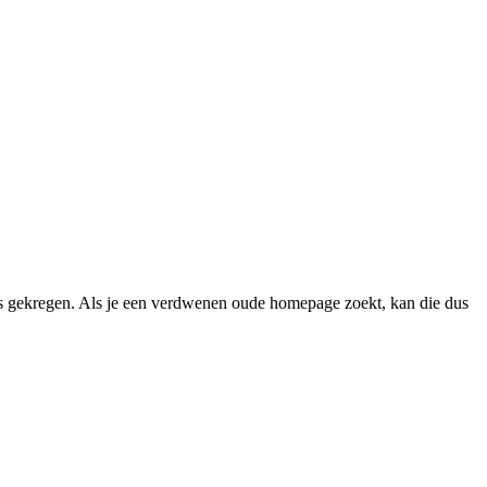
 gekregen. Als je een verdwenen oude homepage zoekt, kan die dus